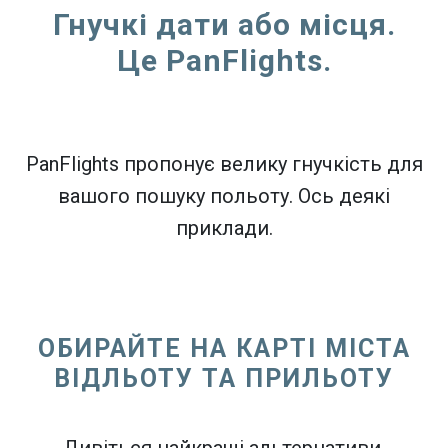
Гнучкі дати або місця.
Це PanFlights.
PanFlights пропонує велику гнучкість для
вашого пошуку польоту. Ось деякі
приклади.
ОБИРАЙТЕ НА КАРТІ МІСТА
ВІДЛЬОТУ ТА ПРИЛЬОТУ