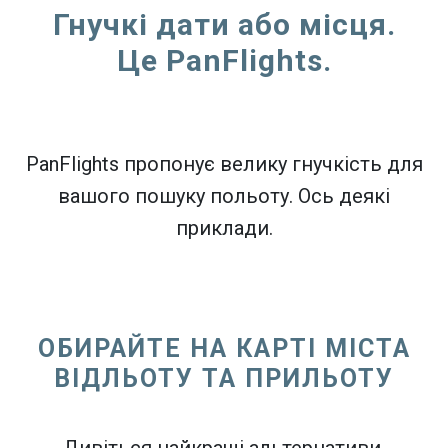
Гнучкі дати або місця.
Це PanFlights.
PanFlights пропонує велику гнучкість для
вашого пошуку польоту. Ось деякі
приклади.
ОБИРАЙТЕ НА КАРТІ МІСТА
ВІДЛЬОТУ ТА ПРИЛЬОТУ