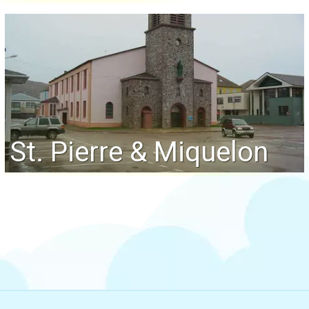
St. Pierre & Miquelon