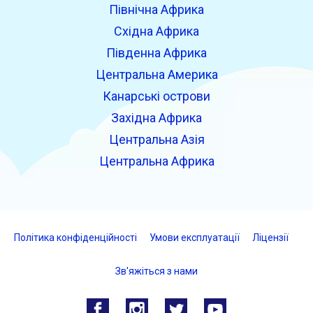
Північна Африка
Східна Африка
Південна Африка
Центральна Америка
Канарські острови
Західна Африка
Центральна Азія
Центральна Африка
Політика конфіденційності
Умови експлуатації
Ліцензії
Зв'яжіться з нами