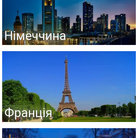
Німеччина
Франція