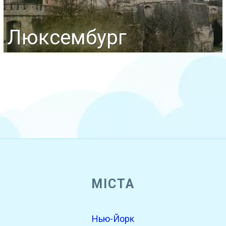
Люксембург
МІСТА
Нью-Йорк