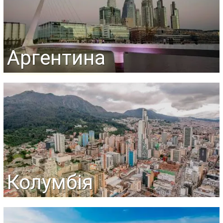
Аргентина
Колумбія