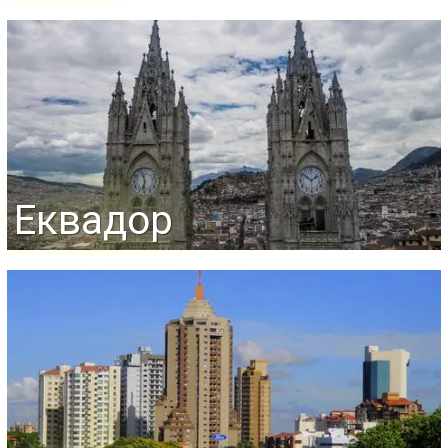
Еквадор