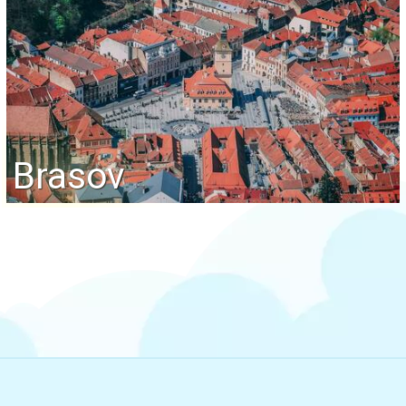
Brasov