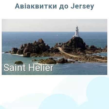
Авіаквитки до Jersey
Saint Helier