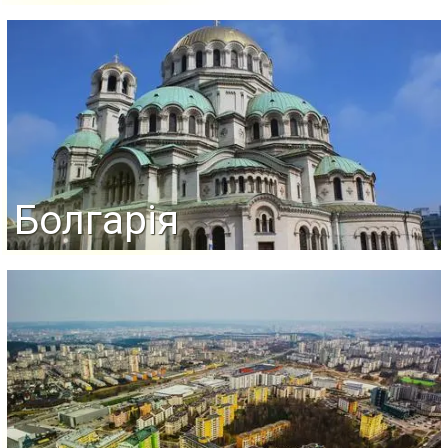
Болгарія