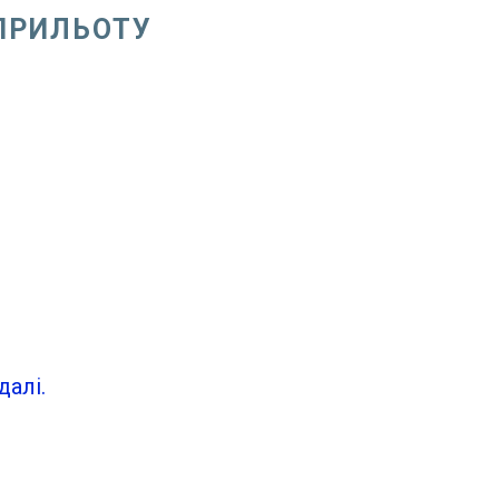
 ПРИЛЬОТУ
далі.