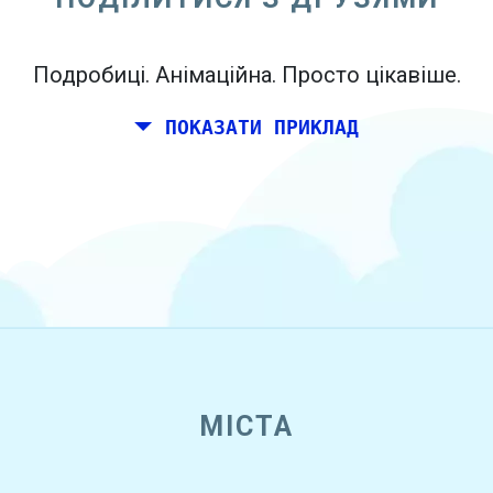
Подробиці. Анімаційна. Просто цікавіше.
ПОКАЗАТИ ПРИКЛАД
МІСТА